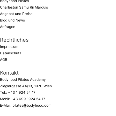
Bodyhood Pilates
Charleston Samu Rii Marquis
Angebot und Preise
Blog und News
Anfragen
Rechtliches
Impressum
Datenschutz
AGB
Kontakt
Bodyhood Pilates Academy
Zieglergasse 44/13, 1070 Wien
Tel.:
+43 1 924 54 17
Mobil:
+43 699 1924 54 17
E-Mail:
pilates@bodyhood.com