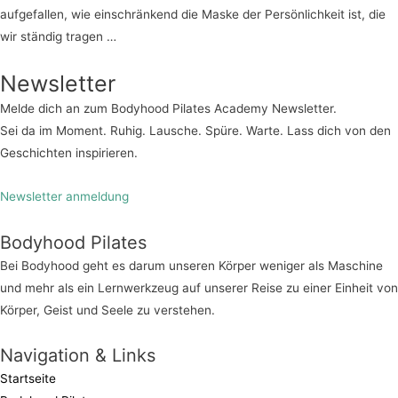
aufgefallen, wie einschränkend die Maske der Persönlichkeit ist, die
wir ständig tragen …
Newsletter
Melde dich an zum Bodyhood Pilates Academy Newsletter.
Sei da im Moment. Ruhig. Lausche. Spüre. Warte. Lass dich von den
Geschichten inspirieren.
Newsletter anmeldung
Bodyhood Pilates
Bei Bodyhood geht es darum unseren Körper weniger als Maschine
und mehr als ein Lernwerkzeug auf unserer Reise zu einer Einheit von
Körper, Geist und Seele zu verstehen.
Navigation & Links
Startseite