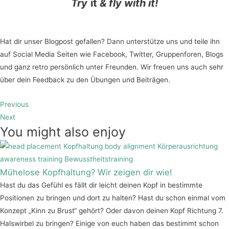
Try
it
& fly with it!
Hat dir unser Blogpost gefallen? Dann unterstütze uns und teile ihn
auf Social Media Seiten wie Facebook, Twitter, Gruppenforen, Blogs
und ganz retro persönlich unter Freunden. Wir freuen uns auch sehr
über dein Feedback zu den Übungen und Beiträgen.
Previous
Next
You might also enjoy
Mühelose Kopfhaltung? Wir zeigen dir wie!
Hast du das Gefühl es fällt dir leicht deinen Kopf in bestimmte
Positionen zu bringen und dort zu halten? Hast du schon einmal vom
Konzept „Kinn zu Brust“ gehört? Oder davon deinen Kopf Richtung 7.
Halswirbel zu bringen? Einige von euch haben das bestimmt schon