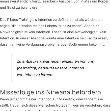
unmissverständlich frei zu sein beim Ausüben von Pilates um Körper
und Geist zu balancieren.
Das Pilates Training als Intention zu definieren ist als würde man
sagen “die Intention meines Lebens ist es zu essen”. Aber eine
Notwendigkeit ist kein Intention. Essen ist eine Notwendigkeit, kein
Intention. In dieser Allegorie könnte eine Intention sein, so zu essen,
dass man keine Verdauungsprobleme oder Sodbrennen bekommt.
Zu entdecken, was jeden einzelnen von uns
(be)kräftigt, bedeutet unsere Intention
verstehen zu lernen.
Misserfolge ins Nirwana befördern
Wenn jemand mit einer Intention auf Misserfolg oder Hindernisse
stößt, freuen sich diese Menschen trotzdem, weil sie verstehen, dass