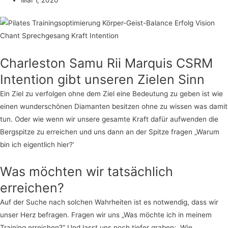
Charleston Samu Rii Marquis CSRM
Intention gibt unseren Zielen Sinn
Ein Ziel zu verfolgen ohne dem Ziel eine Bedeutung zu geben ist wie
einen wunderschönen Diamanten besitzen ohne zu wissen was damit
tun. Oder wie wenn wir unsere gesamte Kraft dafür aufwenden die
Bergspitze zu erreichen und uns dann an der Spitze fragen „Warum
bin ich eigentlich hier?‘
Was möchten wir tatsächlich
erreichen?
Auf der Suche nach solchen Wahrheiten ist es notwendig, dass wir
unser Herz befragen. Fragen wir uns „Was möchte ich in meinem
Training erreichen?“ Und lasst uns noch tiefer graben: „Wie