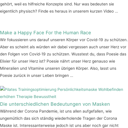
gehört, weil es hilfreiche Konzepte sind. Nur was bedeuten sie
eigentlich physisch? Finde es heraus in unserem kurzen Video …
Make a Happy Face For the Human Race
Wir fokussieren uns darauf unseren Körper vor Covid-19 zu schützen.
Aber es scheint als würden wir dabei vergessen auch unser Herz vor
den Folgen von Covid-19 zu schützen. Wusstest du, dass Poesie das
Elixier für unser Herz ist? Poesie nährt unser Herz genauso wie
Mineralien und Vitamine unseren übrigen Körper. Also, lasst uns
Poesie zurück in unser Leben bringen …
Die unterschiedlichen Bedeutungen von Masken
Während der Corona Pandemie, ist uns allen aufgefallen, wie
ungemütlich das sich ständig wiederholende Tragen der Corona
Maske ist. Interessanterweise jedoch ist uns aber noch gar nicht