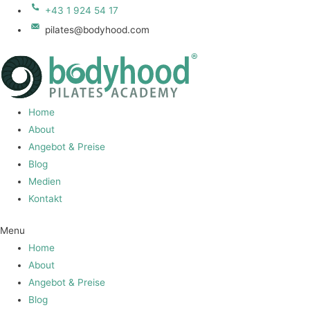
+43 1 924 54 17
pilates@bodyhood.com
Home
About
Angebot & Preise
Blog
Medien
Kontakt
Menu
Home
About
Angebot & Preise
Blog