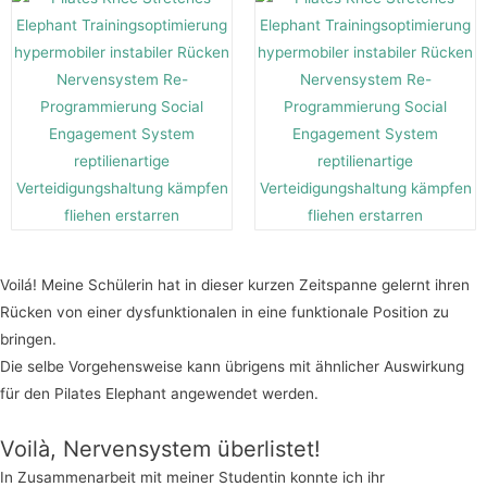
Voilá! Meine Schülerin hat in dieser kurzen Zeitspanne gelernt ihren
Rücken von einer dysfunktionalen in eine funktionale Position zu
bringen.
Die selbe Vorgehensweise kann übrigens mit ähnlicher Auswirkung
für den Pilates Elephant angewendet werden.
Voilà, Nervensystem überlistet!
In Zusammenarbeit mit meiner Studentin konnte ich ihr