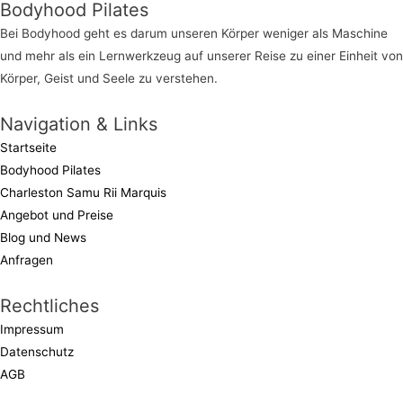
Bodyhood Pilates
Bei Bodyhood geht es darum unseren Körper weniger als Maschine
und mehr als ein Lernwerkzeug auf unserer Reise zu einer Einheit von
Körper, Geist und Seele zu verstehen.
Navigation & Links
Startseite
Bodyhood Pilates
Charleston Samu Rii Marquis
Angebot und Preise
Blog und News
Anfragen
Rechtliches
Impressum
Datenschutz
AGB