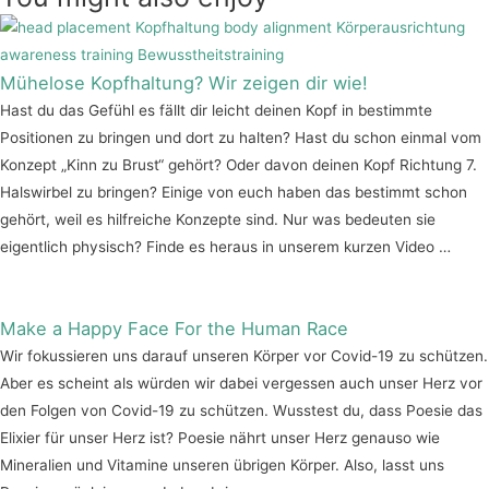
Mühelose Kopfhaltung? Wir zeigen dir wie!
Hast du das Gefühl es fällt dir leicht deinen Kopf in bestimmte
Positionen zu bringen und dort zu halten? Hast du schon einmal vom
Konzept „Kinn zu Brust“ gehört? Oder davon deinen Kopf Richtung 7.
Halswirbel zu bringen? Einige von euch haben das bestimmt schon
gehört, weil es hilfreiche Konzepte sind. Nur was bedeuten sie
eigentlich physisch? Finde es heraus in unserem kurzen Video …
Make a Happy Face For the Human Race
Wir fokussieren uns darauf unseren Körper vor Covid-19 zu schützen.
Aber es scheint als würden wir dabei vergessen auch unser Herz vor
den Folgen von Covid-19 zu schützen. Wusstest du, dass Poesie das
Elixier für unser Herz ist? Poesie nährt unser Herz genauso wie
Mineralien und Vitamine unseren übrigen Körper. Also, lasst uns