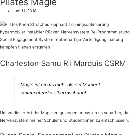
Pilates Magie
Juni 11, 2018
Charleston Samu Rii Marquis CSRM
Magie ist nichts mehr als ein Moment
einleuchtender Überraschung!
Um zu dieser Art der Magie zu gelangen, muss ich es schaffen, das
Nervensystem meiner Schüler und Studentinnen zu entschlüsseln.