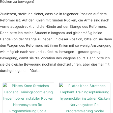
Rücken zu bewegen?
Zuallerest, stelle ich sicher, dass sie in folgender Position auf dem
Reformer ist: Auf den Knien mit runden Rücken, die Arme sind nach
vorne ausgestreckt und die Hände auf der Stange des Reformers.
Dann bitte ich meine Studentin langsam und gleichmäßig beide
Hände von der Stange zu heben. In dieser Position, bitte ich sie dann
den Wagen des Reformers mit ihren Knien mit so wenig Anstrengung
wie möglich nach vor und zurück zu bewegen – gerade genug
Bewegung, damit sie die Vibration des Wagens spürt. Dann bitte ich
sie die gleiche Bewegung nochmal durchzuführen, aber diesmal mit
durchgebogenem Rücken.