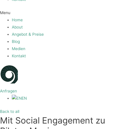
Menu
Home
About
Angebot & Preise
Blog
Medien
Kontakt
Anfragen
EN
Back to all
Mit Social Engagement zu