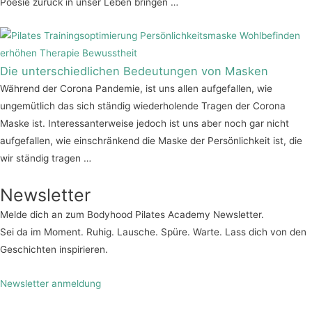
Poesie zurück in unser Leben bringen …
Die unterschiedlichen Bedeutungen von Masken
Während der Corona Pandemie, ist uns allen aufgefallen, wie
ungemütlich das sich ständig wiederholende Tragen der Corona
Maske ist. Interessanterweise jedoch ist uns aber noch gar nicht
aufgefallen, wie einschränkend die Maske der Persönlichkeit ist, die
wir ständig tragen …
Newsletter
Melde dich an zum Bodyhood Pilates Academy Newsletter.
Sei da im Moment. Ruhig. Lausche. Spüre. Warte. Lass dich von den
Geschichten inspirieren.
Newsletter anmeldung