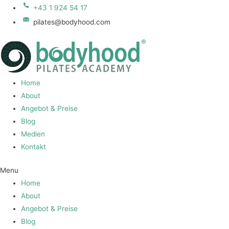
+43 1 924 54 17
pilates@bodyhood.com
Home
About
Angebot & Preise
Blog
Medien
Kontakt
Menu
Home
About
Angebot & Preise
Blog