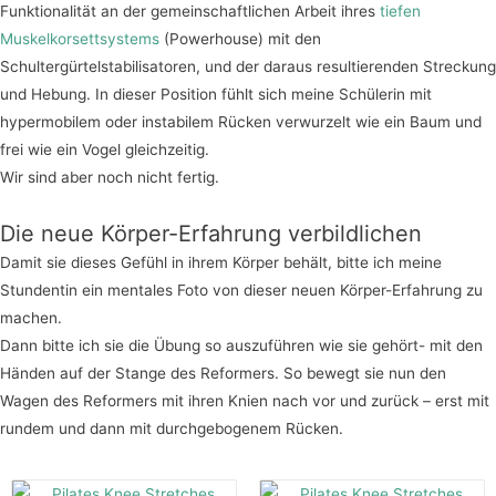
Funktionalität an der gemeinschaftlichen Arbeit ihres
tiefen
Muskelkorsettsystems
(Powerhouse) mit den
Schultergürtelstabilisatoren, und der daraus resultierenden Streckung
und Hebung. In dieser Position fühlt sich meine Schülerin mit
hypermobilem oder instabilem Rücken verwurzelt wie ein Baum und
frei wie ein Vogel gleichzeitig.
Wir sind aber noch nicht fertig.
Die neue Körper-Erfahrung verbildlichen
Damit sie dieses Gefühl in ihrem Körper behält, bitte ich meine
Stundentin ein mentales Foto von dieser neuen Körper-Erfahrung zu
machen.
Dann bitte ich sie die Übung so auszuführen wie sie gehört- mit den
Händen auf der Stange des Reformers. So bewegt sie nun den
Wagen des Reformers mit ihren Knien nach vor und zurück – erst mit
rundem und dann mit durchgebogenem Rücken.