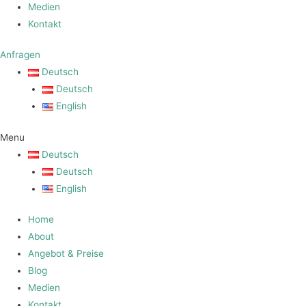
Medien
Kontakt
Anfragen
Deutsch
Deutsch
English
Menu
Deutsch
Deutsch
English
Home
About
Angebot & Preise
Blog
Medien
Kontakt