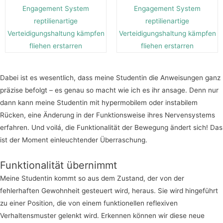
Dabei ist es wesentlich, dass meine Studentin die Anweisungen ganz
präzise befolgt – es genau so macht wie ich es ihr ansage. Denn nur
dann kann meine Studentin mit hypermobilem oder instabilem
Rücken, eine Änderung in der Funktionsweise ihres Nervensystems
erfahren. Und voilá, die Funktionalität der Bewegung ändert sich! Das
ist der Moment einleuchtender Überraschung.
Funktionalität übernimmt
Meine Studentin kommt so aus dem Zustand, der von der
fehlerhaften Gewohnheit gesteuert wird, heraus. Sie wird hingeführt
zu einer Position, die von einem funktionellen reflexiven
Verhaltensmuster gelenkt wird. Erkennen können wir diese neue