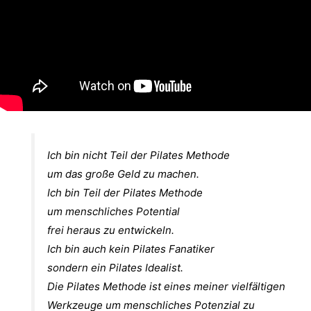
Ich bin nicht Teil der Pilates Methode
um das große Geld zu machen.
Ich bin Teil der Pilates Methode
um menschliches Potential
frei heraus zu entwickeln.
Ich bin auch kein Pilates Fanatiker
sondern ein Pilates Idealist.
Die Pilates Methode ist eines meiner vielfältigen
Werkzeuge um menschliches Potenzial zu