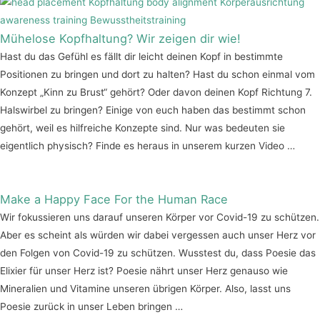
Mühelose Kopfhaltung? Wir zeigen dir wie!
Hast du das Gefühl es fällt dir leicht deinen Kopf in bestimmte
Positionen zu bringen und dort zu halten? Hast du schon einmal vom
Konzept „Kinn zu Brust“ gehört? Oder davon deinen Kopf Richtung 7.
Halswirbel zu bringen? Einige von euch haben das bestimmt schon
gehört, weil es hilfreiche Konzepte sind. Nur was bedeuten sie
eigentlich physisch? Finde es heraus in unserem kurzen Video …
Make a Happy Face For the Human Race
Wir fokussieren uns darauf unseren Körper vor Covid-19 zu schützen.
Aber es scheint als würden wir dabei vergessen auch unser Herz vor
den Folgen von Covid-19 zu schützen. Wusstest du, dass Poesie das
Elixier für unser Herz ist? Poesie nährt unser Herz genauso wie
Mineralien und Vitamine unseren übrigen Körper. Also, lasst uns
Poesie zurück in unser Leben bringen …