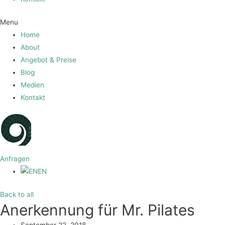
Menu
Home
About
Angebot & Preise
Blog
Medien
Kontakt
Anfragen
EN
Back to all
Anerkennung für Mr. Pilates
September 22, 2018