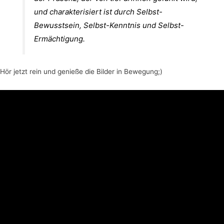
und charakterisiert ist durch Selbst-
Bewusstsein, Selbst-Kenntnis und Selbst-
Ermächtigung.
Hör jetzt rein und genieße die Bilder in Bewegung;)