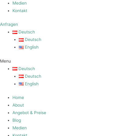
Medien
Kontakt
Anfragen
Deutsch
Deutsch
English
Menu
Deutsch
Deutsch
English
Home
About
Angebot & Preise
Blog
Medien
Kontakt