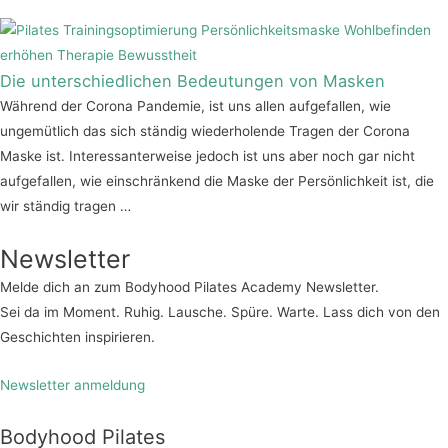
Die unterschiedlichen Bedeutungen von Masken
Während der Corona Pandemie, ist uns allen aufgefallen, wie
ungemütlich das sich ständig wiederholende Tragen der Corona
Maske ist. Interessanterweise jedoch ist uns aber noch gar nicht
aufgefallen, wie einschränkend die Maske der Persönlichkeit ist, die
wir ständig tragen …
Newsletter
Melde dich an zum Bodyhood Pilates Academy Newsletter.
Sei da im Moment. Ruhig. Lausche. Spüre. Warte. Lass dich von den
Geschichten inspirieren.
Newsletter anmeldung
Bodyhood Pilates