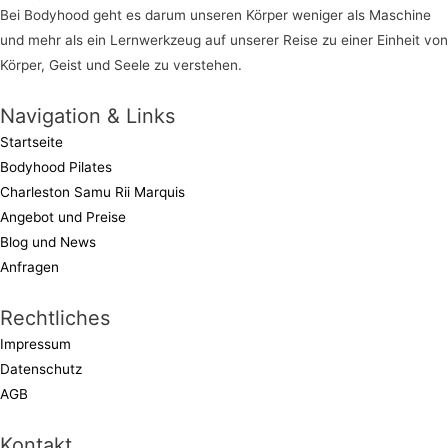
Bei Bodyhood geht es darum unseren Körper weniger als Maschine
und mehr als ein Lernwerkzeug auf unserer Reise zu einer Einheit von
Körper, Geist und Seele zu verstehen.
Navigation & Links
Startseite
Bodyhood Pilates
Charleston Samu Rii Marquis
Angebot und Preise
Blog und News
Anfragen
Rechtliches
Impressum
Datenschutz
AGB
Kontakt