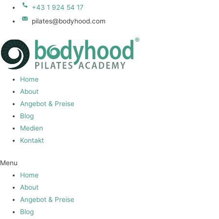
+43 1 924 54 17
pilates@bodyhood.com
Home
About
Angebot & Preise
Blog
Medien
Kontakt
Menu
Home
About
Angebot & Preise
Blog