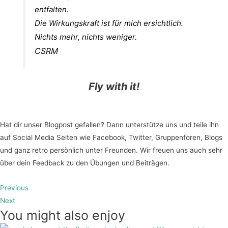
entfalten.
Die Wirkungskraft ist für mich ersichtlich.
Nichts mehr, nichts weniger.
CSRM
Fly with it!
Hat dir unser Blogpost gefallen? Dann unterstütze uns und teile ihn
auf Social Media Seiten wie Facebook, Twitter, Gruppenforen, Blogs
und ganz retro persönlich unter Freunden. Wir freuen uns auch sehr
über dein Feedback zu den Übungen und Beiträgen.
Previous
Next
You might also enjoy