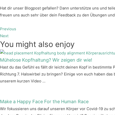
Hat dir unser Blogpost gefallen? Dann unterstütze uns und teil
freuen uns auch sehr über dein Feedback zu den Übungen und
Previous
Next
You might also enjoy
Mühelose Kopfhaltung? Wir zeigen dir wie!
Hast du das Gefühl es fällt dir leicht deinen Kopf in bestimmt
Richtung 7. Halswirbel zu bringen? Einige von euch haben das 
unserem kurzen Video …
Make a Happy Face For the Human Race
Wir fokussieren uns darauf unseren Körper vor Covid-19 zu sc