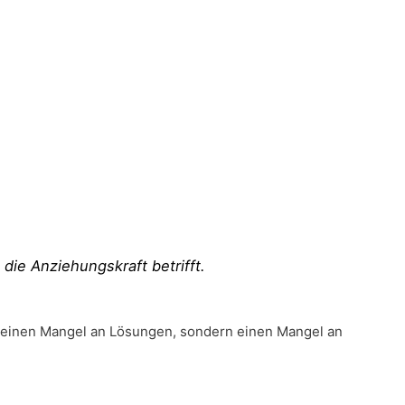
 die Anziehungskraft betrifft.
s keinen Mangel an Lösungen, sondern einen Mangel an