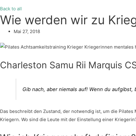
Back to all
Wie werden wir zu Krie
Mai 27, 2018
Charleston Samu Rii Marquis 
Gib nach, aber niemals auf! Wenn du aufgibst, be
Das beschreibt den Zustand, der notwendig ist, um die Pilate
Kriegern. Wo sind die Leute mit der Einstellung einer Kriegerin