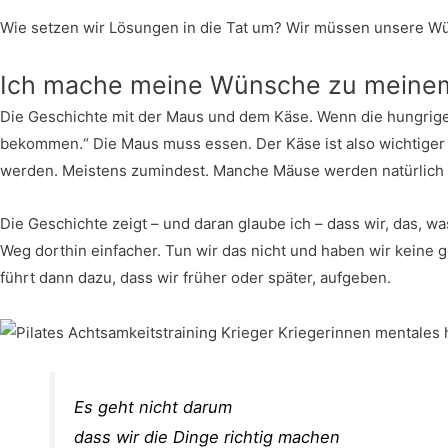
Wie setzen wir Lösungen in die Tat um? Wir müssen unsere W
Ich mache meine Wünsche zu meine
Die Geschichte mit der Maus und dem Käse. Wenn die hungrige Ma
bekommen.“ Die Maus muss essen. Der Käse ist also wichtiger
werden. Meistens zumindest. Manche Mäuse werden natürlich
Die Geschichte zeigt – und daran glaube ich – dass wir, das,
Weg dorthin einfacher. Tun wir das nicht und haben wir keine 
führt dann dazu, dass wir früher oder später, aufgeben.
Es geht nicht darum
dass wir die Dinge richtig machen