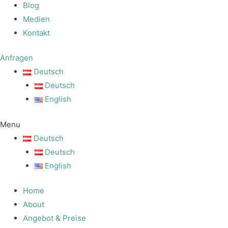
Blog
Medien
Kontakt
Anfragen
Deutsch
Deutsch
English
Menu
Deutsch
Deutsch
English
Home
About
Angebot & Preise