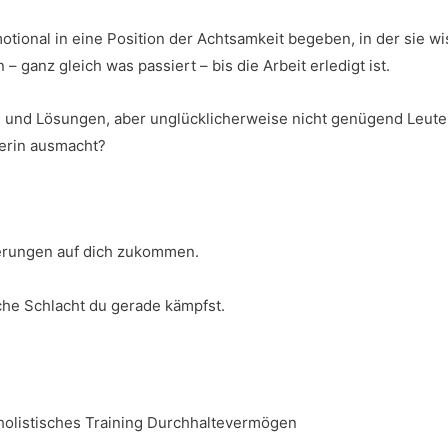
otional in eine Position der Achtsamkeit begeben, in der sie 
ganz gleich was passiert – bis die Arbeit erledigt ist.
 und Lösungen, aber unglücklicherweise nicht genügend Leute 
gerin ausmacht?
erungen auf dich zukommen.
lche Schlacht du gerade kämpfst.