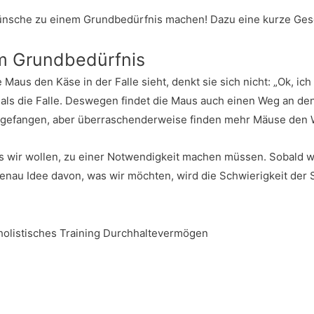
ünsche zu einem Grundbedürfnis machen! Dazu eine kurze Ges
m Grundbedürfnis
us den Käse in der Falle sieht, denkt sie sich nicht: „Ok, ich 
 als die Falle. Deswegen findet die Maus auch einen Weg an 
 gefangen, aber überraschenderweise finden mehr Mäuse den 
 was wir wollen, zu einer Notwendigkeit machen müssen. Sobal
genau Idee davon, was wir möchten, wird die Schwierigkeit der