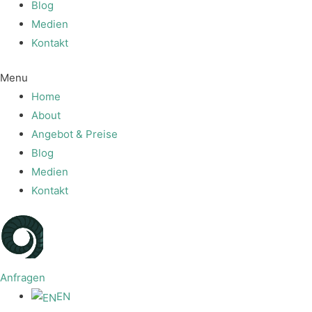
Blog
Medien
Kontakt
Menu
Home
About
Angebot & Preise
Blog
Medien
Kontakt
Anfragen
EN