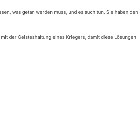
wissen, was getan werden muss, und es auch tun. Sie haben den
mit der Geisteshaltung eines Kriegers, damit diese Lösungen