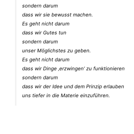
sondern darum
dass wir sie bewusst machen.
Es geht nicht darum
dass wir Gutes tun
sondern darum
unser Möglichstes zu geben.
Es geht nicht darum
dass wir Dinge ‚erzwingen’ zu funktionieren
sondern darum
dass wir der Idee und dem Prinzip erlauben
uns tiefer in die Materie einzuführen.