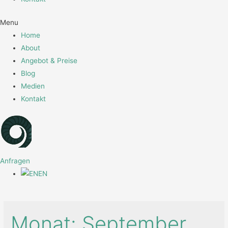
Menu
Home
About
Angebot & Preise
Blog
Medien
Kontakt
Anfragen
EN
Monat:
September