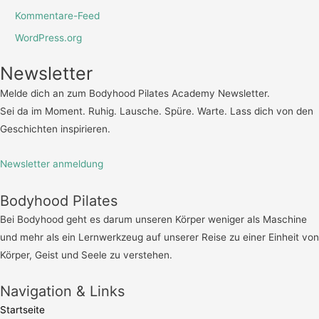
Kommentare-Feed
WordPress.org
Newsletter
Melde dich an zum Bodyhood Pilates Academy Newsletter.
Sei da im Moment. Ruhig. Lausche. Spüre. Warte. Lass dich von den
Geschichten inspirieren.
Newsletter anmeldung
Bodyhood Pilates
Bei Bodyhood geht es darum unseren Körper weniger als Maschine
und mehr als ein Lernwerkzeug auf unserer Reise zu einer Einheit von
Körper, Geist und Seele zu verstehen.
Navigation & Links
Startseite