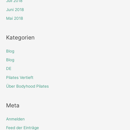
Juli 2018
Juni 2018
Mai 2018
Kategorien
Blog
Blog
DE
Pilates Vertieft
Über Bodyhood Pilates
Meta
Anmelden
Feed der Einträge