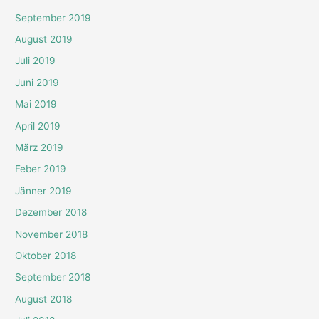
September 2019
August 2019
Juli 2019
Juni 2019
Mai 2019
April 2019
März 2019
Feber 2019
Jänner 2019
Dezember 2018
November 2018
Oktober 2018
September 2018
August 2018