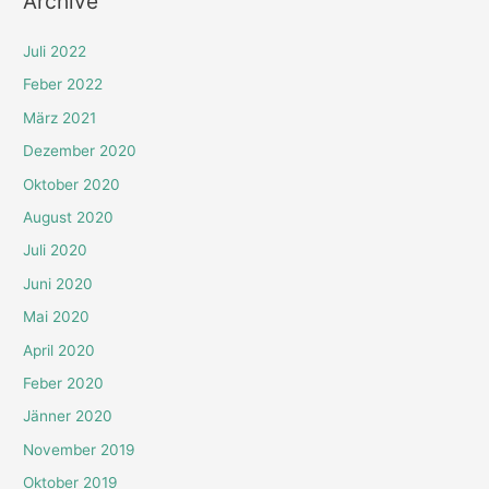
Archive
Juli 2022
Feber 2022
März 2021
Dezember 2020
Oktober 2020
August 2020
Juli 2020
Juni 2020
Mai 2020
April 2020
Feber 2020
Jänner 2020
November 2019
Oktober 2019