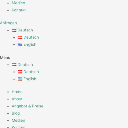
Medien
Kontakt
Anfragen
Deutsch
Deutsch
English
Menu
Deutsch
Deutsch
English
Home
About
Angebot & Preise
Blog
Medien
Kontakt