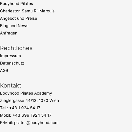
Bodyhood Pilates
Charleston Samu Rii Marquis
Angebot und Preise
Blog und News
Anfragen
Rechtliches
Impressum
Datenschutz
AGB
Kontakt
Bodyhood Pilates Academy
Zieglergasse 44/13, 1070 Wien
Tel.:
+43 1 924 54 17
Mobil:
+43 699 1924 54 17
E-Mail:
pilates@bodyhood.com