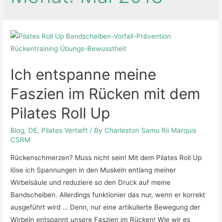
Ich entspanne meine
Faszien im Rücken mit dem
Pilates Roll Up
Blog
,
DE
,
Pilates Vertieft
/ By
Charleston Samu Rii Marquis
CSRM
Rückenschmerzen? Muss nicht sein! Mit dem Pilates Roll Up
löse ich Spannungen in den Muskeln entlang meiner
Wirbelsäule und reduziere so den Druck auf meine
Bandscheiben. Allerdings funktionier das nur, wenn er korrekt
ausgeführt wird … Denn, nur eine artikulierte Bewegung der
Wirbeln entspannt unsere Faszien im Rücken! Wie wir es