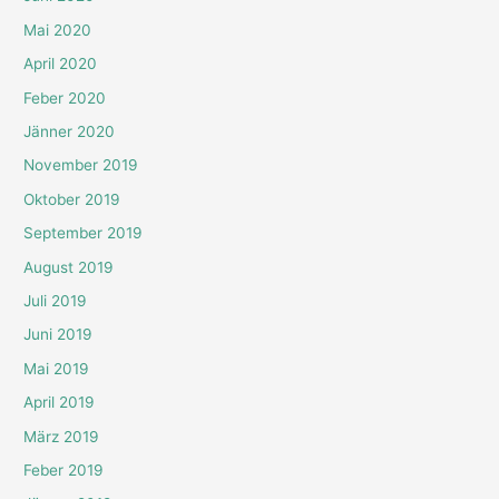
Mai 2020
April 2020
Feber 2020
Jänner 2020
November 2019
Oktober 2019
September 2019
August 2019
Juli 2019
Juni 2019
Mai 2019
April 2019
März 2019
Feber 2019