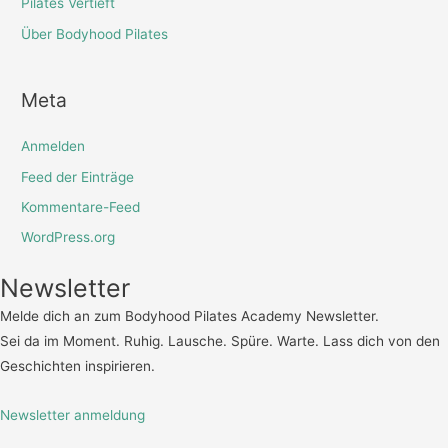
Pilates Vertieft
Über Bodyhood Pilates
Meta
Anmelden
Feed der Einträge
Kommentare-Feed
WordPress.org
Newsletter
Melde dich an zum Bodyhood Pilates Academy Newsletter.
Sei da im Moment. Ruhig. Lausche. Spüre. Warte. Lass dich von den
Geschichten inspirieren.
Newsletter anmeldung