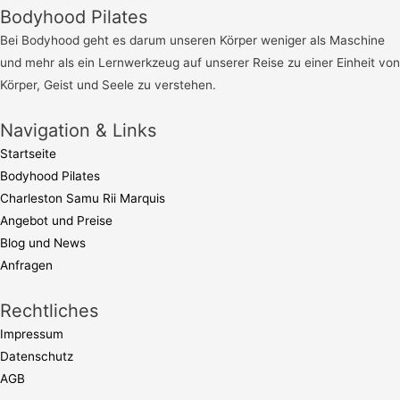
Bodyhood Pilates
Bei Bodyhood geht es darum unseren Körper weniger als Maschine
und mehr als ein Lernwerkzeug auf unserer Reise zu einer Einheit von
Körper, Geist und Seele zu verstehen.
Navigation & Links
Startseite
Bodyhood Pilates
Charleston Samu Rii Marquis
Angebot und Preise
Blog und News
Anfragen
Rechtliches
Impressum
Datenschutz
AGB