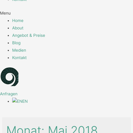
Menu
Home
About
Angebot & Preise
Blog
Medien
Kontakt
Anfragen
EN
Monat:
Mai 2018