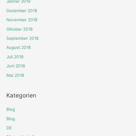
Jänner 2019
Dezember 2018
November 2018
Oktober 2018
September 2018
August 2018
Juli 2018
Juni 2018
Mai 2018
Kategorien
Blog
Blog
DE