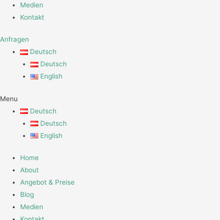
Medien
Kontakt
Anfragen
Deutsch
Deutsch
English
Menu
Deutsch
Deutsch
English
Home
About
Angebot & Preise
Blog
Medien
Kontakt