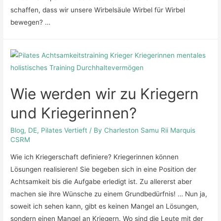
schaffen, dass wir unsere Wirbelsäule Wirbel für Wirbel
bewegen? …
Wie werden wir zu Kriegern
und Kriegerinnen?
Blog
,
DE
,
Pilates Vertieft
/ By
Charleston Samu Rii Marquis
CSRM
Wie ich Kriegerschaft definiere? Kriegerinnen können
Lösungen realisieren! Sie begeben sich in eine Position der
Achtsamkeit bis die Aufgabe erledigt ist. Zu allererst aber
machen sie ihre Wünsche zu einem Grundbedürfnis! … Nun ja,
soweit ich sehen kann, gibt es keinen Mangel an Lösungen,
sondern einen Mangel an Kriegern. Wo sind die Leute mit der