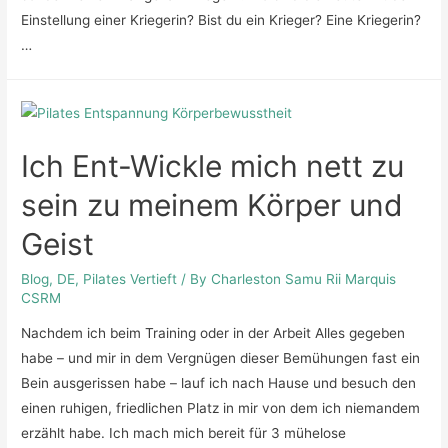
Einstellung einer Kriegerin? Bist du ein Krieger? Eine Kriegerin?
…
Ich Ent-Wickle mich nett zu
sein zu meinem Körper und
Geist
Blog
,
DE
,
Pilates Vertieft
/ By
Charleston Samu Rii Marquis
CSRM
Nachdem ich beim Training oder in der Arbeit Alles gegeben
habe – und mir in dem Vergnügen dieser Bemühungen fast ein
Bein ausgerissen habe – lauf ich nach Hause und besuch den
einen ruhigen, friedlichen Platz in mir von dem ich niemandem
erzählt habe. Ich mach mich bereit für 3 mühelose